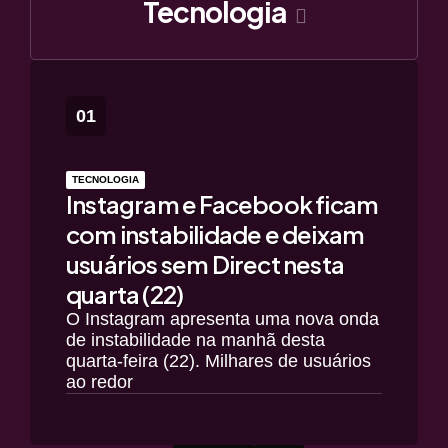
Tecnologia
TECNOLOGIA
Instagram e Facebook ficam
com instabilidade e deixam
usuários sem Direct nesta
quarta (22)
O Instagram apresenta uma nova onda
de instabilidade na manhã desta
quarta-feira (22). Milhares de usuários
ao redor