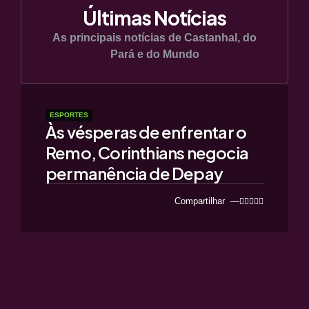
Últimas Notícias
As principais notícias de Castanhal, do
Pará e do Mundo
ESPORTES
Às vésperas de enfrentar o
Remo, Corinthians negocia
permanência de Depay
Compartilhar