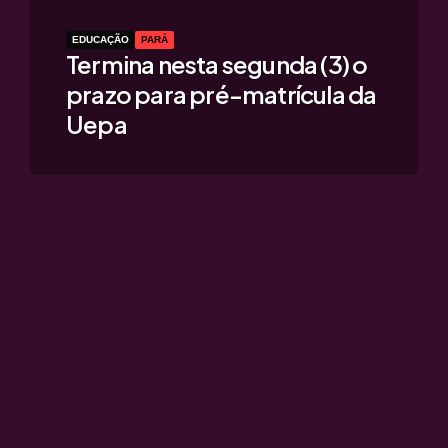
EDUCAÇÃO
PARÁ
Termina nesta segunda (3) o
prazo para pré-matrícula da
Uepa