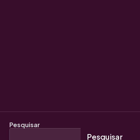
Pesquisar
Pesquisar