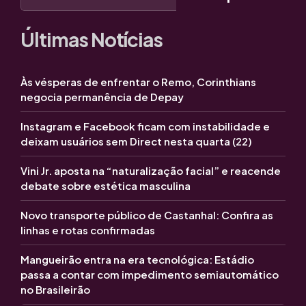
Últimas Notícias
Às vésperas de enfrentar o Remo, Corinthians
negocia permanência de Depay
Instagram e Facebook ficam com instabilidade e
deixam usuários sem Direct nesta quarta (22)
Vini Jr. aposta na “naturalização facial” e reacende
debate sobre estética masculina
Novo transporte público de Castanhal: Confira as
linhas e rotas confirmadas
Mangueirão entra na era tecnológica: Estádio
passa a contar com impedimento semiautomático
no Brasileirão