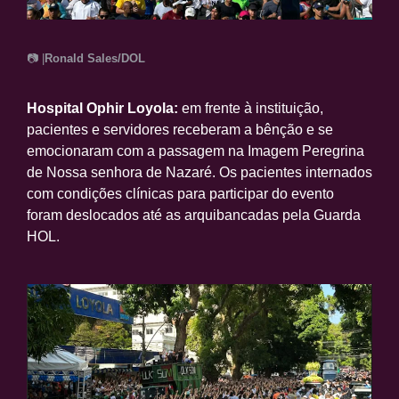
📷 |
Ronald Sales/DOL
Hospital Ophir Loyola:
em frente à instituição,
pacientes e servidores receberam a bênção e se
emocionaram com a passagem na Imagem Peregrina
de Nossa senhora de Nazaré. Os pacientes internados
com condições clínicas para participar do evento
foram deslocados até as arquibancadas pela Guarda
HOL.