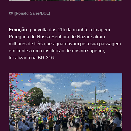
📷 |
(Ronald Sales/DOL)
Emoção:
por volta das 11h da manhã, a Imagem
Peregrina de Nossa Senhora de Nazaré atraiu
milhares de fiéis que aguardavam pela sua passagem
em frente a uma instituição de ensino superior,
localizada na BR-316.