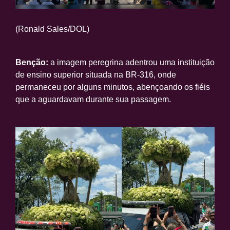
(Ronald Sales/DOL)
Benção:
a imagem peregrina adentrou uma instituição
de ensino superior situada na BR-316, onde
permaneceu por alguns minutos, abençoando os fiéis
que a aguardavam durante sua passagem.