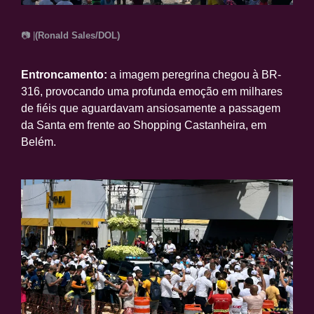
📷 |
(Ronald Sales/DOL)
Entroncamento:
a imagem peregrina chegou à BR-
316, provocando uma profunda emoção em milhares
de fiéis que aguardavam ansiosamente a passagem
da Santa em frente ao Shopping Castanheira, em
Belém.