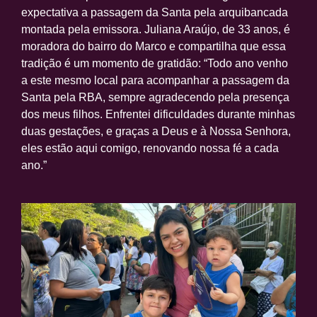
expectativa a passagem da Santa pela arquibancada
montada pela emissora. Juliana Araújo, de 33 anos, é
moradora do bairro do Marco e compartilha que essa
tradição é um momento de gratidão: “Todo ano venho
a este mesmo local para acompanhar a passagem da
Santa pela RBA, sempre agradecendo pela presença
dos meus filhos. Enfrentei dificuldades durante minhas
duas gestações, e graças a Deus e à Nossa Senhora,
eles estão aqui comigo, renovando nossa fé a cada
ano.”