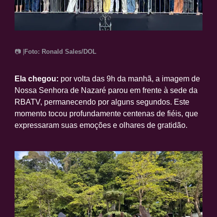
📷 |
Foto: Ronald Sales/DOL
Ela chegou:
por volta das 9h da manhã, a imagem de
Nossa Senhora de Nazaré parou em frente à sede da
RBATV, permanecendo por alguns segundos. Este
momento tocou profundamente centenas de fiéis, que
expressaram suas emoções e olhares de gratidão.