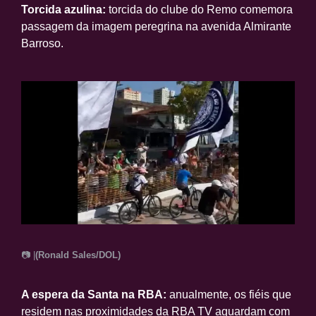
Torcida azulina:
torcida do clube do Remo comemora
passagem da imagem peregrina na avenida Almirante
Barroso.
📷 |
(Ronald Sales/DOL)
A espera da Santa na RBA:
anualmente, os fiéis que
residem nas proximidades da RBA TV aguardam com