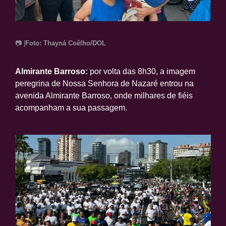
📷 |
Foto: Thayná Coêlho/DOL
Almirante Barroso:
por volta das 8h30, a imagem
peregrina de Nossa Senhora de Nazaré entrou na
avenida Almirante Barroso, onde milhares de fiéis
acompanham a sua passagem.