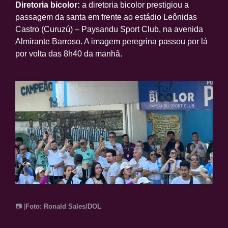
Diretoria bicolor:
a diretoria bicolor prestigiou a
passagem da santa em frente ao estádio Leônidas
Castro (Curuzú) – Paysandu Sport Club, na avenida
Almirante Barroso. A imagem peregrina passou por lá
por volta das 8h40 da manhã.
📷 |
Foto: Ronald Sales/DOL