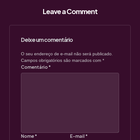
Leave a Comment
Deixe um comentário
O seu endereço de e-mail não será publicado.
Campos obrigatórios são marcados com
*
Comentário
*
Nome
*
E-mail
*