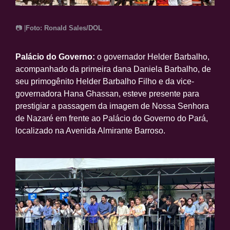
📷 |
Foto: Ronald Sales/DOL
Palácio do Governo:
o governador Helder Barbalho,
acompanhado da primeira dana Daniela Barbalho, de
seu primogênito Helder Barbalho Filho e da vice-
governadora Hana Ghassan, esteve presente para
prestigiar a passagem da imagem de Nossa Senhora
de Nazaré em frente ao Palácio do Governo do Pará,
localizado na Avenida Almirante Barroso.