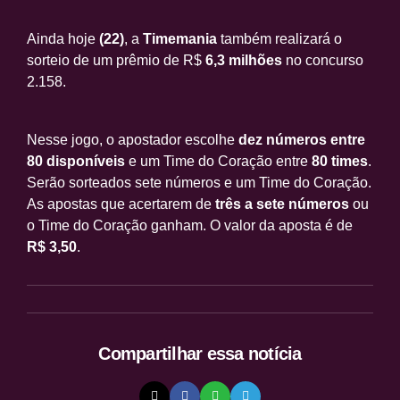
Ainda hoje
(22)
, a
Timemania
também realizará o
sorteio de um prêmio de R$
6,3 milhões
no concurso
2.158.
Nesse jogo, o apostador escolhe
dez números entre
80 disponíveis
e um Time do Coração entre
80 times
.
Serão sorteados sete números e um Time do Coração.
As apostas que acertarem de
três a sete números
ou
o Time do Coração ganham. O valor da aposta é de
R$ 3,50
.
Compartilhar
essa notícia